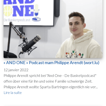
« AND ONE » Podcast mam Philippe Arendt (wort.lu)
12 janvier 2022
Philippe Arendt spricht bei "And One - De Basketpodcast"
offen über eine für ihn und seine Familie schwierige Zeit.
Philippe Arendt wollte Sparta Bartringen eigentlich nie ver...
Lire la suite