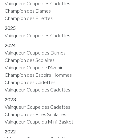
Vainqueur Coupe des Cadettes
Champion des Dames
Champion des Fillettes
2025
Vainqueur Coupe des Cadettes
2024
Vainqueur Coupe des Dames
Champion des Scolaires
Vainqueur Coupe de l'Avenir
Champion des Espoirs Hommes
Champion des Cadettes
Vainqueur Coupe des Cadettes
2023
Vainqueur Coupe des Cadettes
Champion des Filles Scolaires
Vainqueur Coupe du Mini-Basket
2022