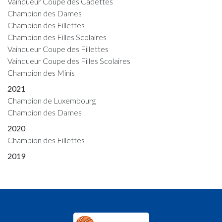
Vainqueur Coupe des Cadettes
Champion des Dames
Champion des Fillettes
Champion des Filles Scolaires
Vainqueur Coupe des Fillettes
Vainqueur Coupe des Filles Scolaires
Champion des Minis
2021
Champion de Luxembourg
Champion des Dames
2020
Champion des Fillettes
2019
Champion des Fillettes
Champion des Cadettes
Vainqueur Coupe des Fillettes
Vainqueur Coupe des Cadettes
2018