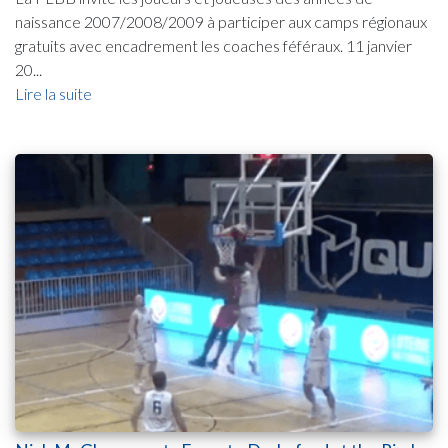
naissance 2007/2008/2009 à participer aux camps régionaux
gratuits avec encadrement les coaches féféraux. 11 janvier
20...
Lire la suite