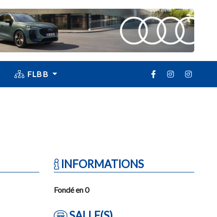
FLBB
INFORMATIONS
Fondé en 0
SALLE(S)