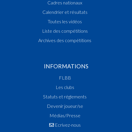
Cadres nationaux
Calendrier et résultats
Toutes les vidéos
Liste des compétitions
Archives des compétitions
INFORMATIONS
FLBB
Les clubs
Statuts et réglements
Devenir joueur/se
Médias/Presse
Ecrivez-nous