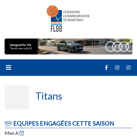
Titans
EQUIPES ENGAGÉES CETTE SAISON
Men A