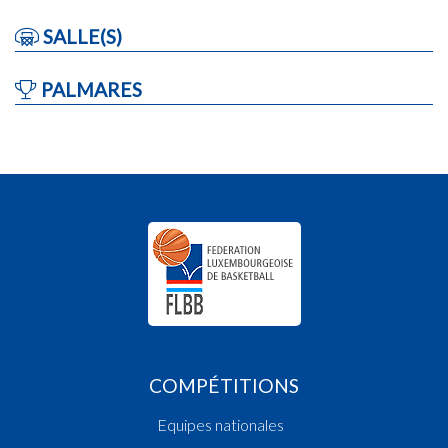
SALLE(S)
PALMARES
COMPÉTITIONS
Equipes nationales