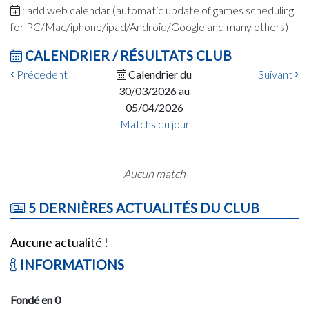
: add web calendar (automatic update of games scheduling
for PC/Mac/iphone/ipad/Android/Google and many others)
CALENDRIER / RÉSULTATS CLUB
Précédent
Calendrier du
Suivant
30/03/2026 au
05/04/2026
Matchs du jour
Aucun match
5 DERNIÈRES ACTUALITÉS DU CLUB
Aucune actualité !
INFORMATIONS
Fondé en 0