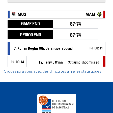
Cliquez ici si vous avez des difficultés à lire les statistiques