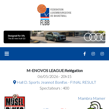
M-ENOVOS LEAGUE:Relégation
06/05/2026 - 20h15
Hall D. Sports Jeannot Bonifas - FINAL RESULT
Spectateurs : 400
Mambra Mamer