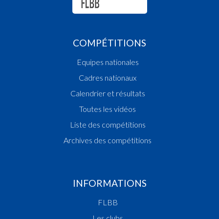
COMPÉTITIONS
Equipes nationales
Cadres nationaux
Calendrier et résultats
Toutes les vidéos
Liste des compétitions
Archives des compétitions
INFORMATIONS
FLBB
Les clubs