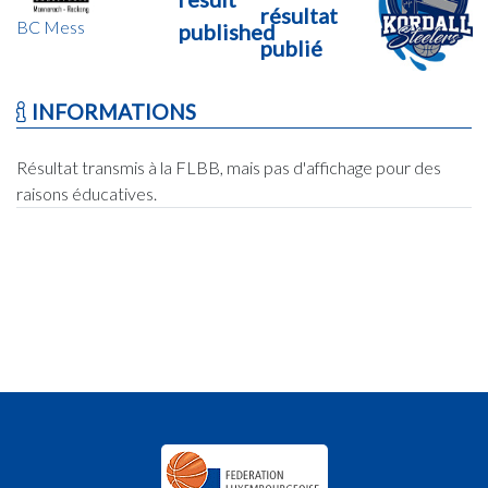
résultat
BC Mess
published
publié
INFORMATIONS
Résultat transmis à la FLBB, mais pas d'affichage pour des
raisons éducatives.