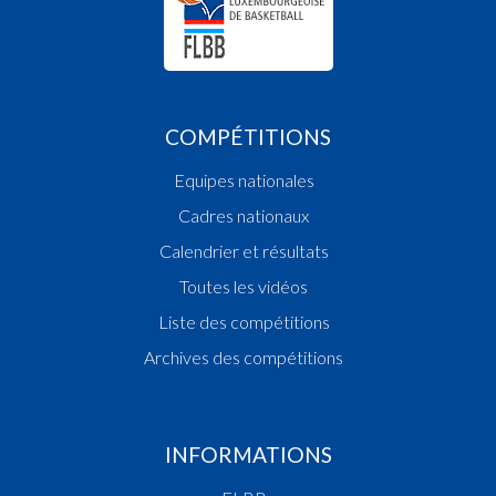
COMPÉTITIONS
Equipes nationales
Cadres nationaux
Calendrier et résultats
Toutes les vidéos
Liste des compétitions
Archives des compétitions
INFORMATIONS