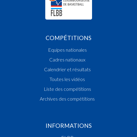
COMPÉTITIONS
Equipes nationales
Cadres nationaux
Calendrier et résultats
Toutes les vidéos
Liste des compétitions
Archives des compétitions
INFORMATIONS