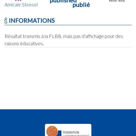
publié
Amicale Steesel
INFORMATIONS
Résultat transmis à la FLBB, mais pas d'affichage pour des
raisons éducatives.