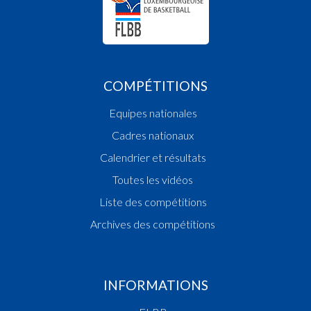
COMPÉTITIONS
Equipes nationales
Cadres nationaux
Calendrier et résultats
Toutes les vidéos
Liste des compétitions
Archives des compétitions
INFORMATIONS