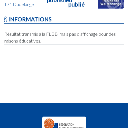
publié
T71 Dudelange
INFORMATIONS
Résultat transmis à la FLBB, mais pas d'affichage pour des
raisons éducatives.