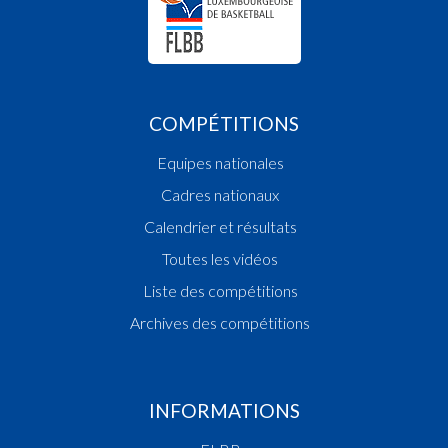
COMPÉTITIONS
Equipes nationales
Cadres nationaux
Calendrier et résultats
Toutes les vidéos
Liste des compétitions
Archives des compétitions
INFORMATIONS