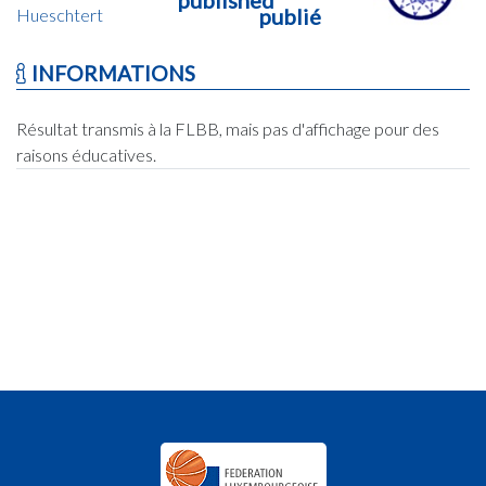
publié
Hueschtert
INFORMATIONS
Résultat transmis à la FLBB, mais pas d'affichage pour des
raisons éducatives.