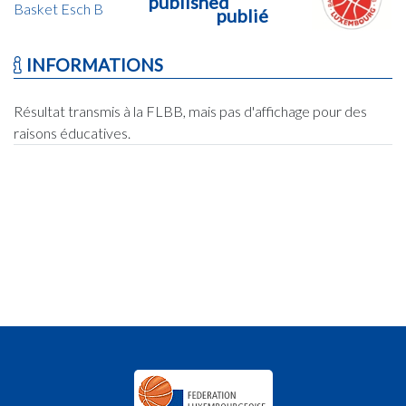
published
Basket Esch B
publié
INFORMATIONS
Résultat transmis à la FLBB, mais pas d'affichage pour des
raisons éducatives.