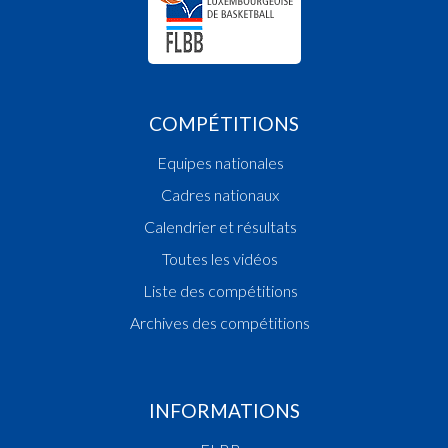
COMPÉTITIONS
Equipes nationales
Cadres nationaux
Calendrier et résultats
Toutes les vidéos
Liste des compétitions
Archives des compétitions
INFORMATIONS