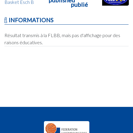
Basket Esch B
publié
INFORMATIONS
Résultat transmis à la FLBB, mais pas d'affichage pour des
raisons éducatives.