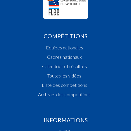
COMPÉTITIONS
Equipes nationales
Cadres nationaux
Calendrier et résultats
Toutes les vidéos
Liste des compétitions
Archives des compétitions
INFORMATIONS