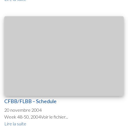
CFBB/FLBB – Schedule
20 novembre 2004
Week 48-50, 2004Voir le fichier...
Lire la suite