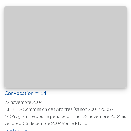
Convocation n° 14
22 novembre 2004
F.L.B.B. - Commission des Arbitres (saison 2004/2005 -
14)Programme pour la période du lundi 22 novembre 2004 au
vendredi 03 décembre 2004Voir le PDF...
Lire la suite