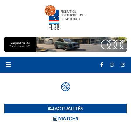
ACTUALITÉS
MATCHS