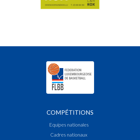
COMPÉTITIONS
Equipes nationales
Cadres nationaux