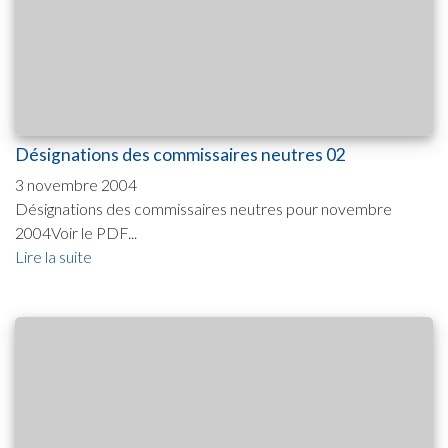
Désignations des commissaires neutres 02
3 novembre 2004
Désignations des commissaires neutres pour novembre
2004Voir le PDF...
Lire la suite