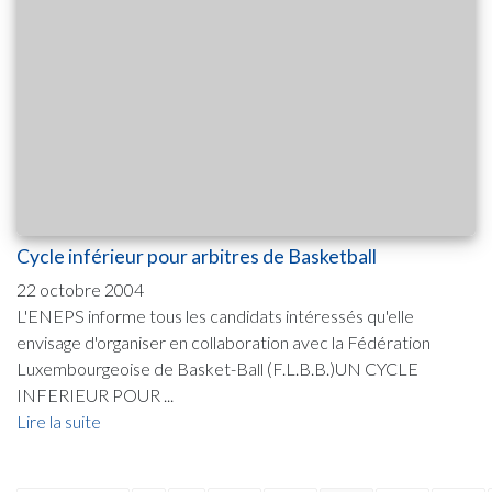
Cycle inférieur pour arbitres de Basketball
22 octobre 2004
L'ENEPS informe tous les candidats intéressés qu'elle
envisage d'organiser en collaboration avec la Fédération
Luxembourgeoise de Basket-Ball (F.L.B.B.)UN CYCLE
INFERIEUR POUR ...
Lire la suite