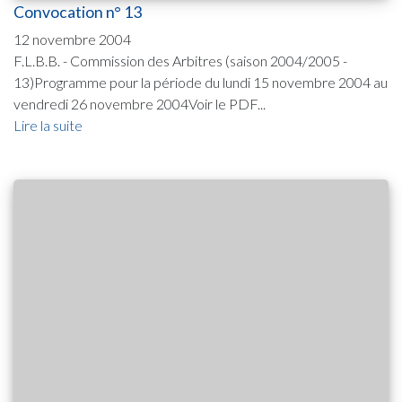
Convocation n° 13
12 novembre 2004
F.L.B.B. - Commission des Arbitres (saison 2004/2005 -
13)Programme pour la période du lundi 15 novembre 2004 au
vendredi 26 novembre 2004Voir le PDF...
Lire la suite