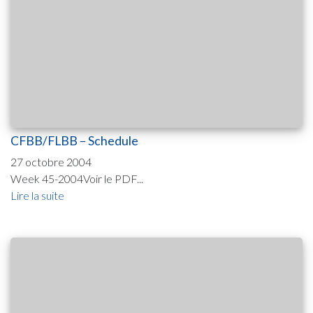
CFBB/FLBB – Schedule
27 octobre 2004
Week 45-2004Voir le PDF...
Lire la suite