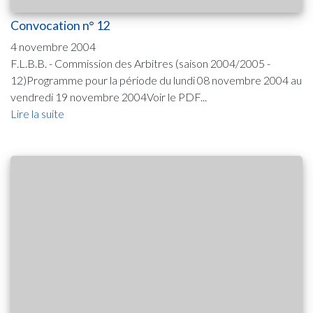
Convocation n° 12
4 novembre 2004
F.L.B.B. - Commission des Arbitres (saison 2004/2005 -
12)Programme pour la période du lundi 08 novembre 2004 au
vendredi 19 novembre 2004Voir le PDF...
Lire la suite