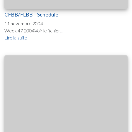
CFBB/FLBB – Schedule
11 novembre 2004
Week 47 2004Voir le fichier...
Lire la suite