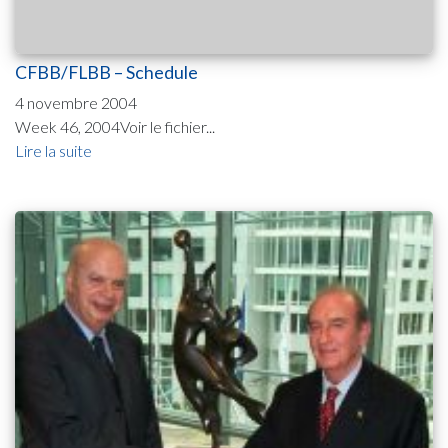
CFBB/FLBB – Schedule
4 novembre 2004
Week 46, 2004Voir le fichier...
Lire la suite