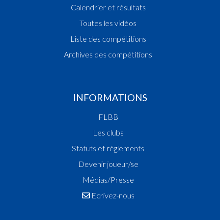
Calendrier et résultats
Toutes les vidéos
Liste des compétitions
Archives des compétitions
INFORMATIONS
FLBB
Les clubs
Statuts et réglements
Devenir joueur/se
Médias/Presse
Ecrivez-nous