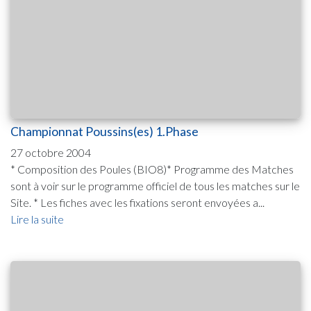
Championnat Poussins(es) 1.Phase
27 octobre 2004
* Composition des Poules (BIO8)* Programme des Matches
sont à voir sur le programme officiel de tous les matches sur le
Site. * Les fiches avec les fixations seront envoyées a...
Lire la suite