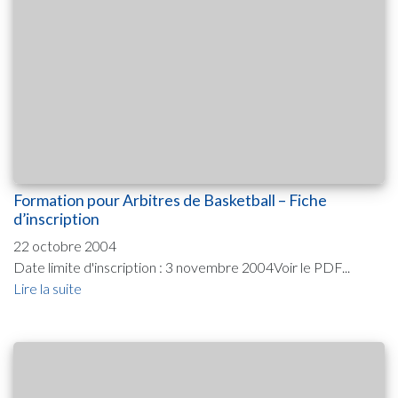
Formation pour Arbitres de Basketball – Fiche
d’inscription
22 octobre 2004
Date limite d'inscription : 3 novembre 2004Voir le PDF...
Lire la suite