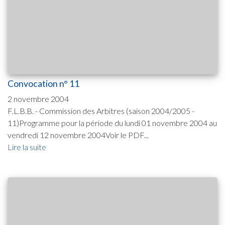
Convocation n° 11
2 novembre 2004
F.L.B.B. - Commission des Arbitres (saison 2004/2005 -
11)Programme pour la période du lundi 01 novembre 2004 au
vendredi 12 novembre 2004Voir le PDF...
Lire la suite