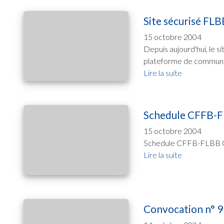
Site sécurisé FLB
15 octobre 2004
Depuis aujourd'hui, le si
plateforme de communica
Lire la suite
Schedule CFFB-F
15 octobre 2004
Schedule CFFB-FLBB Ca
Lire la suite
Convocation n° 9