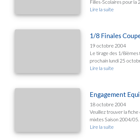
Filles-Scolaires pour la 
Lire la suite
1/8 Finales Coup
19 octobre 2004
Le tirage des 1/8ièmes 
prochain lundi 25 octob
Lire la suite
Engagement Equip
18 octobre 2004
Veuillez trouver la fich
mixtes Saison 2004/05. 
Lire la suite