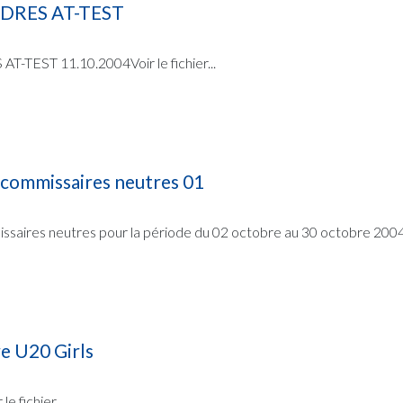
DRES AT-TEST
TEST 11.10.2004Voir le fichier...
 commissaires neutres 01
ssaires neutres pour la période du 02 octobre au 30 octobre 2004
 U20 Girls
e fichier...