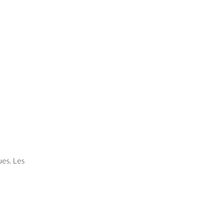
ues. Les