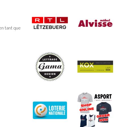
 en tant que