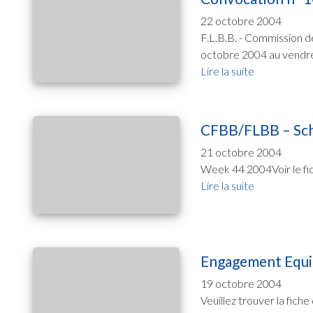
22 octobre 2004
F.L.B.B. - Commission d
octobre 2004 au vendre
Lire la suite
CFBB/FLBB – Sc
21 octobre 2004
Week 44 2004Voir le fich
Lire la suite
Engagement Equip
19 octobre 2004
Veuillez trouver la fiche