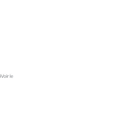
Voir le