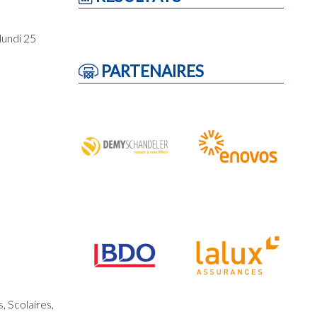
lundi 25
PARTENAIRES
, Scolaires,