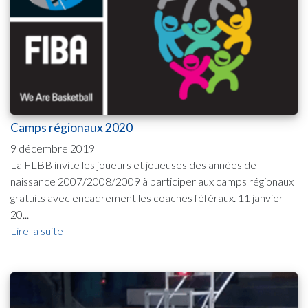
Camps régionaux 2020
9 décembre 2019
La FLBB invite les joueurs et joueuses des années de
naissance 2007/2008/2009 à participer aux camps régionaux
gratuits avec encadrement les coaches féféraux. 11 janvier
20...
Lire la suite