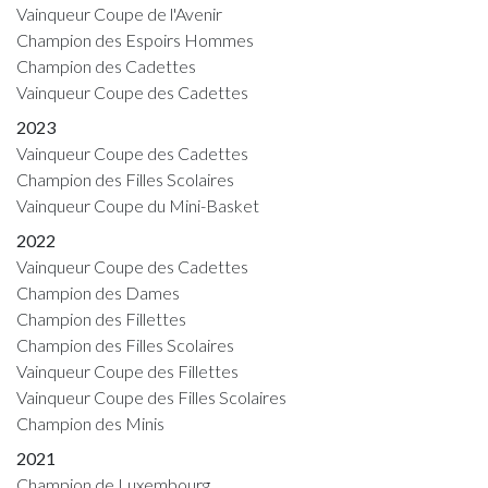
Vainqueur Coupe de l'Avenir
Champion des Espoirs Hommes
Champion des Cadettes
Vainqueur Coupe des Cadettes
2023
Vainqueur Coupe des Cadettes
Champion des Filles Scolaires
Vainqueur Coupe du Mini-Basket
2022
Vainqueur Coupe des Cadettes
Champion des Dames
Champion des Fillettes
Champion des Filles Scolaires
Vainqueur Coupe des Fillettes
Vainqueur Coupe des Filles Scolaires
Champion des Minis
2021
Champion de Luxembourg