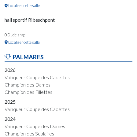
Localiser cette salle
hall sportif Ribeschpont
0 Dudelange
Localiser cette salle
PALMARES
2026
Vainqueur Coupe des Cadettes
Champion des Dames
Champion des Fillettes
2025
Vainqueur Coupe des Cadettes
2024
Vainqueur Coupe des Dames
Champion des Scolaires