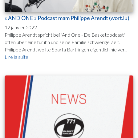
« AND ONE » Podcast mam Philippe Arendt (wort.lu)
12 janvier 2022
Philippe Arendt spricht bei "And One - De Basketpodcast"
offen über eine für ihn und seine Familie schwierige Zeit.
Philippe Arendt wollte Sparta Bartringen eigentlich nie ver...
Lire la suite