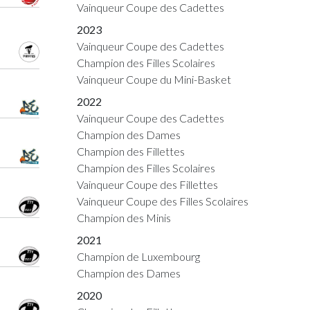
Vainqueur Coupe des Cadettes
2023
Vainqueur Coupe des Cadettes
Champion des Filles Scolaires
Vainqueur Coupe du Mini-Basket
2022
Vainqueur Coupe des Cadettes
Champion des Dames
Champion des Fillettes
Champion des Filles Scolaires
Vainqueur Coupe des Fillettes
Vainqueur Coupe des Filles Scolaires
Champion des Minis
2021
Champion de Luxembourg
Champion des Dames
2020