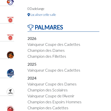
0 Dudelange
Localiser cette salle
PALMARES
2026
Vainqueur Coupe des Cadettes
Champion des Dames
Champion des Fillettes
2025
Vainqueur Coupe des Cadettes
2024
Vainqueur Coupe des Dames
Champion des Scolaires
Vainqueur Coupe de l'Avenir
Champion des Espoirs Hommes
Champion des Cadettes