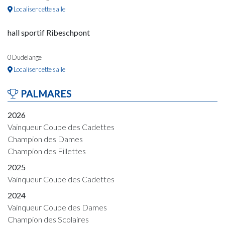
Localiser cette salle
hall sportif Ribeschpont
0 Dudelange
Localiser cette salle
PALMARES
2026
Vainqueur Coupe des Cadettes
Champion des Dames
Champion des Fillettes
2025
Vainqueur Coupe des Cadettes
2024
Vainqueur Coupe des Dames
Champion des Scolaires