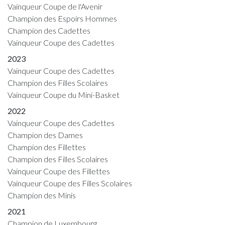
Vainqueur Coupe de l'Avenir
Champion des Espoirs Hommes
Champion des Cadettes
Vainqueur Coupe des Cadettes
2023
Vainqueur Coupe des Cadettes
Champion des Filles Scolaires
Vainqueur Coupe du Mini-Basket
2022
Vainqueur Coupe des Cadettes
Champion des Dames
Champion des Fillettes
Champion des Filles Scolaires
Vainqueur Coupe des Fillettes
Vainqueur Coupe des Filles Scolaires
Champion des Minis
2021
Champion de Luxembourg