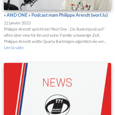
« AND ONE » Podcast mam Philippe Arendt (wort.lu)
12 janvier 2022
Philippe Arendt spricht bei "And One - De Basketpodcast"
offen über eine für ihn und seine Familie schwierige Zeit.
Philippe Arendt wollte Sparta Bartringen eigentlich nie ver...
Lire la suite