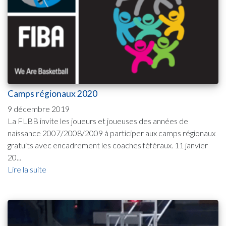
Camps régionaux 2020
9 décembre 2019
La FLBB invite les joueurs et joueuses des années de
naissance 2007/2008/2009 à participer aux camps régionaux
gratuits avec encadrement les coaches féféraux. 11 janvier
20...
Lire la suite