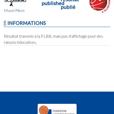
published
publié
Musel Pikes
INFORMATIONS
Résultat transmis à la FLBB, mais pas d'affichage pour des
raisons éducatives.