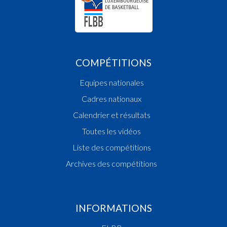
COMPÉTITIONS
Equipes nationales
Cadres nationaux
Calendrier et résultats
Toutes les vidéos
Liste des compétitions
Archives des compétitions
INFORMATIONS