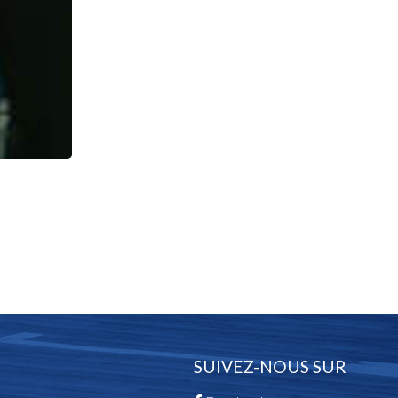
SUIVEZ-NOUS SUR