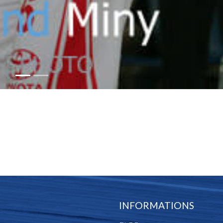
INFORMATIONS