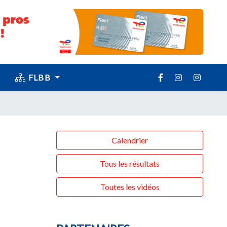
FLBB
Calendrier
Tous les résultats
Toutes les vidéos