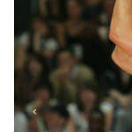
Previous